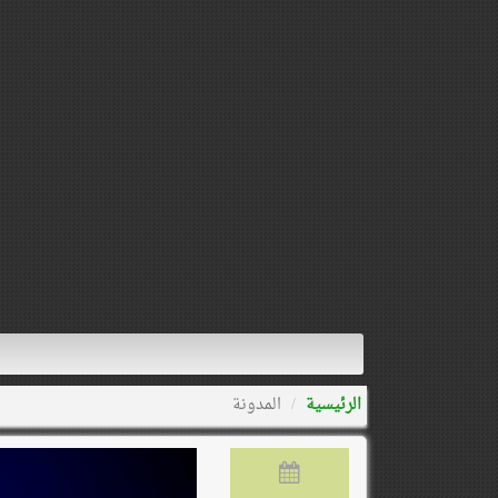
الرئيسية
المدونة