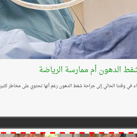
فط الدهون أم ممارسة الرياضة
اء في وقتنا الحالي إلى جراحة شفط الدهون رغم أنها تحتوي على مخاطر كثير