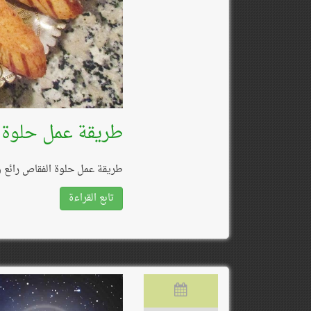
طريقة عمل حلوة 
طريقة عمل حلوة الفقاص رائع
تابع القراءة