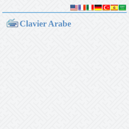
Clavier Arabe