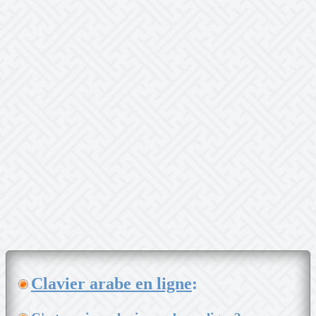
Clavier arabe en ligne
: