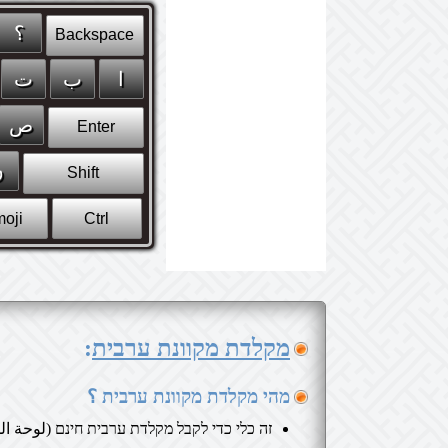
מקלדת מקוונת ערבית
:
מהי מקלדת מקוונת ערבית ؟
זה כלי כדי לקבל מקלדת ערבית חינם (لوحة ال