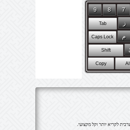
בית לקריא יותר וקל מקצועי.