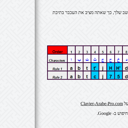
שב שלך, כך שאתה מציב את העכבר בתיבת
Clavier-Arabe-Pro.com