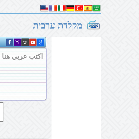
מקלדת ערבית