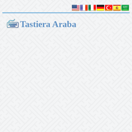
Tastiera Araba