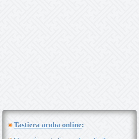
Tastiera araba online
: